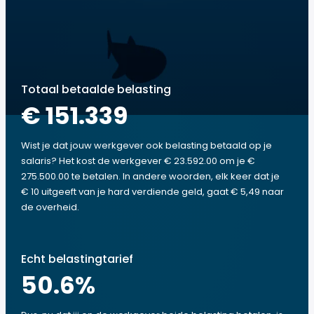
Totaal betaalde belasting
€ 151.339
Wist je dat jouw werkgever ook belasting betaald op je
salaris? Het kost de werkgever € 23.592.00 om je €
275.500.00 te betalen. In andere woorden, elk keer dat je
€ 10 uitgeeft van je hard verdiende geld, gaat € 5,49 naar
de overheid.
Echt belastingtarief
50.6
%