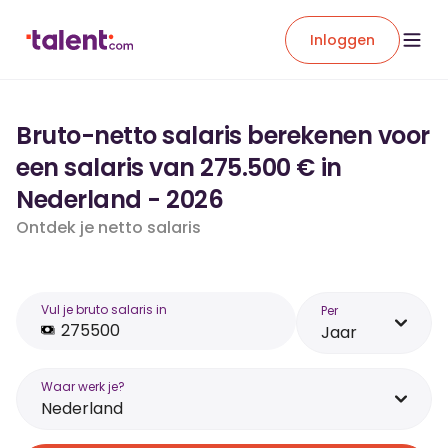
Inloggen
Bruto-netto salaris berekenen voor
een salaris van 275.500 € in
Nederland - 2026
Ontdek je netto salaris
Vul je bruto salaris in
Per
Jaar
Waar werk je?
Nederland