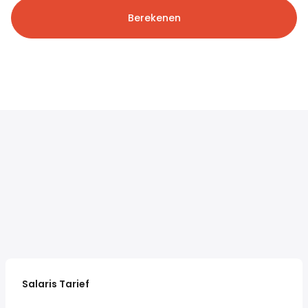
Berekenen
Salaris Tarief