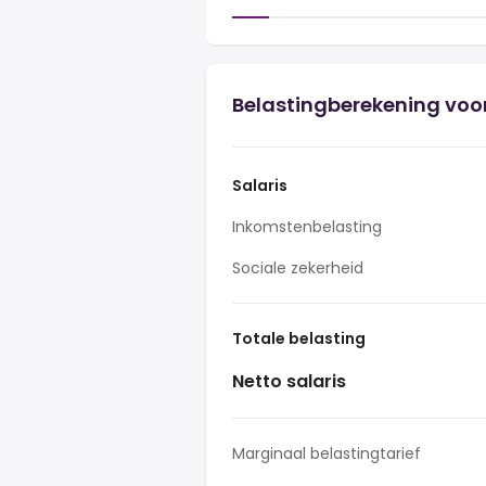
Belastingberekening voor
Salaris
Inkomstenbelasting
Sociale zekerheid
Totale belasting
Netto salaris
Marginaal belastingtarief