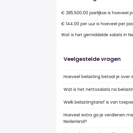
€ 285.500.00 jaarlijkse is hoeveel p
€ 144.00 per uur is hoeveel per jaa
Wat is het gemiddelde salaris in N
Veelgestelde vragen
Hoeveel belasting betaal je over 
Wat is het nettosalaris na belast
Welk belastingtarief is van toepa
Hoeveel extra ga je verdienen met
Nederland?