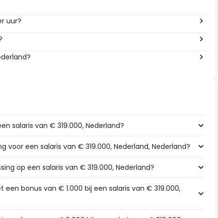
er uur?
?
ederland?
een salaris van € 319.000, Nederland?
ing voor een salaris van € 319.000, Nederland, Nederland?
ssing op een salaris van € 319.000, Nederland?
 een bonus van € 1.000 bij een salaris van € 319.000,