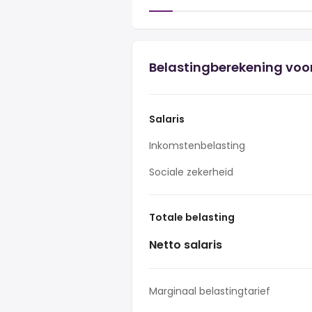
Belastingberekening voor
Salaris
Inkomstenbelasting
Sociale zekerheid
Totale belasting
Netto salaris
Marginaal belastingtarief