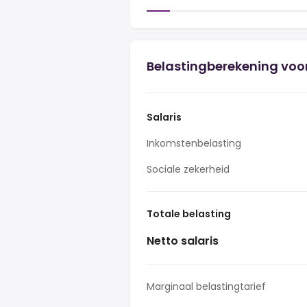
Belastingberekening voor
Salaris
Inkomstenbelasting
Sociale zekerheid
Totale belasting
Netto salaris
Marginaal belastingtarief