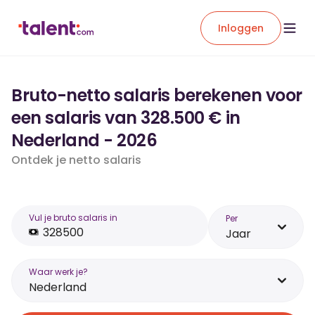
Inloggen
Bruto-netto salaris berekenen voor
een salaris van 328.500 € in
Nederland - 2026
Ontdek je netto salaris
Vul je bruto salaris in
Per
Jaar
Waar werk je?
Nederland