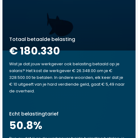
Totaal betaalde belasting
€ 180.330
Wist je dat jouw werkgever ook belasting betaald op je
salaris? Het kost de werkgever € 26.348.00 om je €
328.500.00 te betalen. In andere woorden, elk keer dat je
€ 10 uitgeeft van je hard verdiende geld, gaat € 5,49 naar
de overheid.
Echt belastingtarief
50.8
%