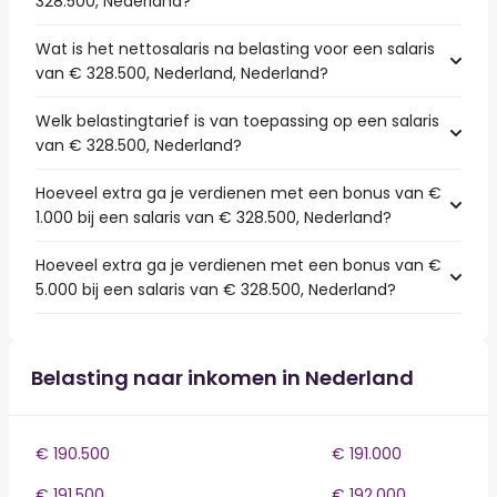
328.500, Nederland?
Wat is het nettosalaris na belasting voor een salaris
van € 328.500, Nederland, Nederland?
Welk belastingtarief is van toepassing op een salaris
van € 328.500, Nederland?
Hoeveel extra ga je verdienen met een bonus van €
1.000 bij een salaris van € 328.500, Nederland?
Hoeveel extra ga je verdienen met een bonus van €
5.000 bij een salaris van € 328.500, Nederland?
Belasting naar inkomen in Nederland
€ 190.500
€ 191.000
€ 191.500
€ 192.000