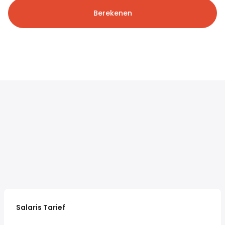
Berekenen
Salaris Tarief