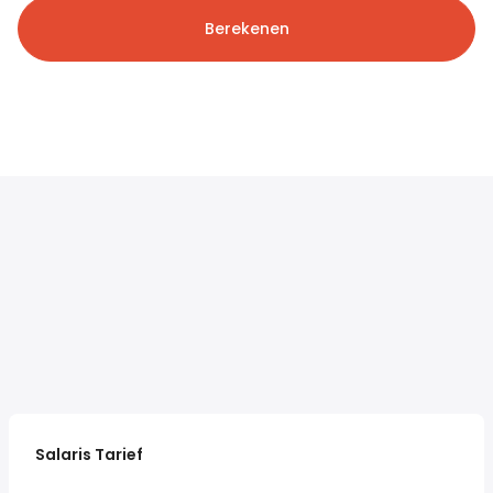
Berekenen
Salaris Tarief