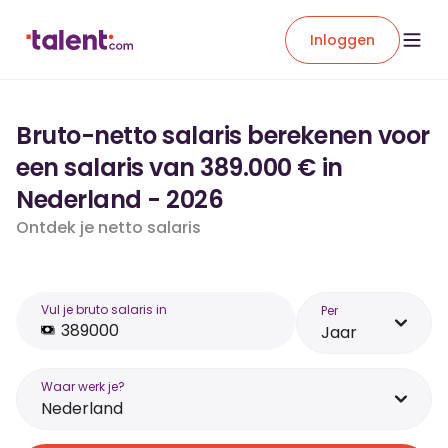
Inloggen
Bruto-netto salaris berekenen voor
een salaris van 389.000 € in
Nederland - 2026
Ontdek je netto salaris
Vul je bruto salaris in
Per
Jaar
Waar werk je?
Nederland