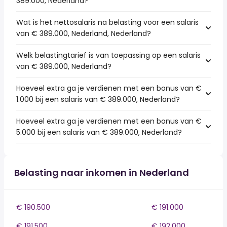
389.000, Nederland?
Wat is het nettosalaris na belasting voor een salaris
van € 389.000, Nederland, Nederland?
Welk belastingtarief is van toepassing op een salaris
van € 389.000, Nederland?
Hoeveel extra ga je verdienen met een bonus van €
1.000 bij een salaris van € 389.000, Nederland?
Hoeveel extra ga je verdienen met een bonus van €
5.000 bij een salaris van € 389.000, Nederland?
Belasting naar inkomen in Nederland
€ 190.500
€ 191.000
€ 191.500
€ 192.000