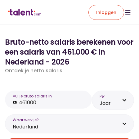
Inloggen
Bruto-netto salaris berekenen voor
een salaris van 461.000 € in
Nederland - 2026
Ontdek je netto salaris
Vul je bruto salaris in
Per
Jaar
Waar werk je?
Nederland