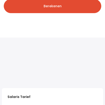
Berekenen
Salaris Tarief