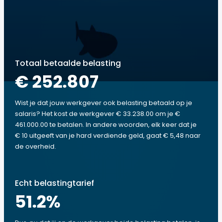
Totaal betaalde belasting
€ 252.807
Wist je dat jouw werkgever ook belasting betaald op je
salaris? Het kost de werkgever € 33.238.00 om je €
461.000.00 te betalen. In andere woorden, elk keer dat je
€ 10 uitgeeft van je hard verdiende geld, gaat € 5,48 naar
de overheid.
Echt belastingtarief
51.2
%