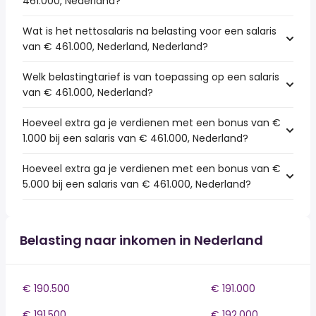
461.000, Nederland?
Wat is het nettosalaris na belasting voor een salaris
van € 461.000, Nederland, Nederland?
Welk belastingtarief is van toepassing op een salaris
van € 461.000, Nederland?
Hoeveel extra ga je verdienen met een bonus van €
1.000 bij een salaris van € 461.000, Nederland?
Hoeveel extra ga je verdienen met een bonus van €
5.000 bij een salaris van € 461.000, Nederland?
Belasting naar inkomen in Nederland
€ 190.500
€ 191.000
€ 191.500
€ 192.000