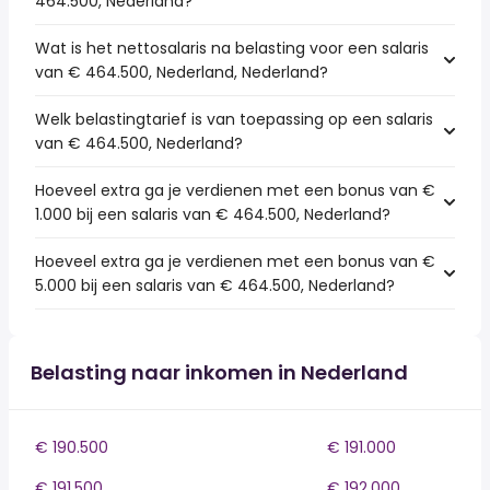
464.500, Nederland?
Wat is het nettosalaris na belasting voor een salaris
van € 464.500, Nederland, Nederland?
Welk belastingtarief is van toepassing op een salaris
van € 464.500, Nederland?
Hoeveel extra ga je verdienen met een bonus van €
1.000 bij een salaris van € 464.500, Nederland?
Hoeveel extra ga je verdienen met een bonus van €
5.000 bij een salaris van € 464.500, Nederland?
Belasting naar inkomen in Nederland
€ 190.500
€ 191.000
€ 191.500
€ 192.000