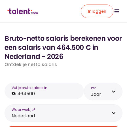
Inloggen
Bruto-netto salaris berekenen voor
een salaris van 464.500 € in
Nederland - 2026
Ontdek je netto salaris
Vul je bruto salaris in
Per
Jaar
Waar werk je?
Nederland