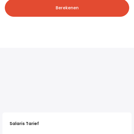
Berekenen
Salaris Tarief