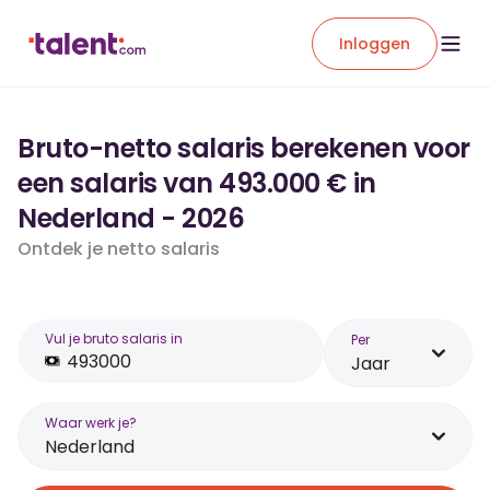
Inloggen
Bruto-netto salaris berekenen voor
een salaris van 493.000 € in
Nederland - 2026
Ontdek je netto salaris
Vul je bruto salaris in
Per
Jaar
Waar werk je?
Nederland