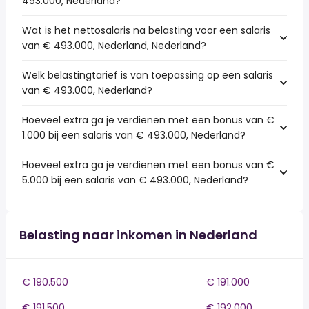
493.000, Nederland?
Wat is het nettosalaris na belasting voor een salaris
van € 493.000, Nederland, Nederland?
Welk belastingtarief is van toepassing op een salaris
van € 493.000, Nederland?
Hoeveel extra ga je verdienen met een bonus van €
1.000 bij een salaris van € 493.000, Nederland?
Hoeveel extra ga je verdienen met een bonus van €
5.000 bij een salaris van € 493.000, Nederland?
Belasting naar inkomen in Nederland
€ 190.500
€ 191.000
€ 191.500
€ 192.000