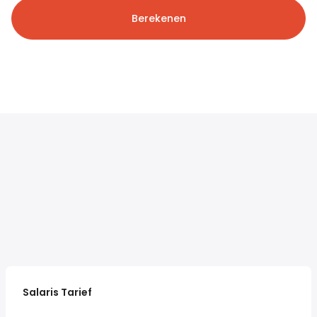
Berekenen
Salaris Tarief