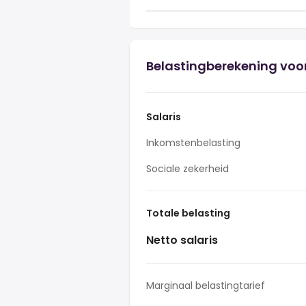
Belastingberekening voor
Salaris
Inkomstenbelasting
Sociale zekerheid
Totale belasting
Netto salaris
Marginaal belastingtarief