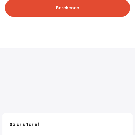
Berekenen
Salaris Tarief