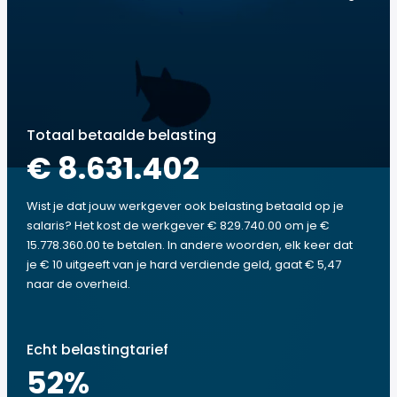
Totaal betaalde belasting
€ 8.631.402
Wist je dat jouw werkgever ook belasting betaald op je
salaris? Het kost de werkgever € 829.740.00 om je €
15.778.360.00 te betalen. In andere woorden, elk keer dat
je € 10 uitgeeft van je hard verdiende geld, gaat € 5,47
naar de overheid.
Echt belastingtarief
52
%