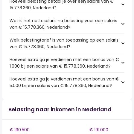
Hoeveel belasting betaal je over een salaris van €
15.778.360, Nederland?
Wat is het nettosalaris na belasting voor een salaris
van € 15.778.360, Nederland?
Welk belastingtarief is van toepassing op een salaris
van € 15.778.360, Nederland?
Hoeveel extra ga je verdienen met een bonus van €
1.000 bij een salaris van € 15.778.360, Nederland?
Hoeveel extra ga je verdienen met een bonus van €
5.000 bij een salaris van € 15.778.360, Nederland?
Belasting naar inkomen in Nederland
€ 190.500
€ 191.000