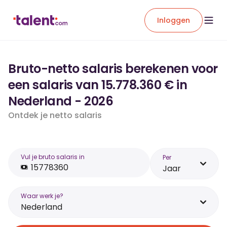
Inloggen
Bruto-netto salaris berekenen voor
een salaris van 15.778.360 € in
Nederland - 2026
Ontdek je netto salaris
Vul je bruto salaris in
Per
Jaar
Waar werk je?
Nederland