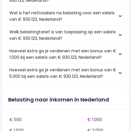
930.123, Nederland?
Wat is het nettosalaris na belasting voor een salaris
van € 930.123, Nederland?
Welk belastingtarief is van toepassing op een salaris
van € 930.123, Nederland?
Hoeveel extra ga je verdienen met een bonus van €
1.000 bij een salaris van € 930.123, Nederland?
Hoeveel extra ga je verdienen met een bonus van €
5.000 bij een salaris van € 930.123, Nederland?
Belasting naar inkomen in Nederland
€ 500
€ 1.000
€ 1.500
€ 2.000