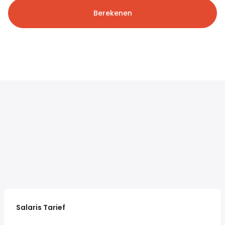
Berekenen
Salaris Tarief