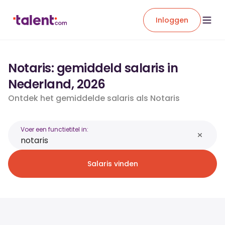
Inloggen
Notaris: gemiddeld salaris in
Nederland, 2026
Ontdek het gemiddelde salaris als Notaris
Voer een functietitel in:
Salaris vinden