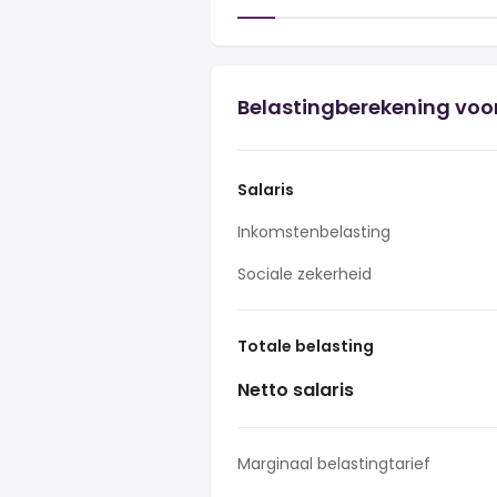
Belastingberekening voor
Salaris
Inkomstenbelasting
Sociale zekerheid
Totale belasting
Netto salaris
Marginaal belastingtarief