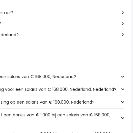
er uur?
?
ederland?
een salaris van € 168.000, Nederland?
ing voor een salaris van € 168.000, Nederland, Nederland?
ssing op een salaris van € 168.000, Nederland?
 een bonus van € 1.000 bij een salaris van € 168.000,