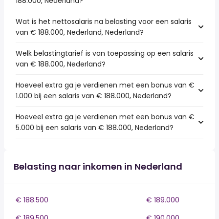
188.000, Nederland?
Wat is het nettosalaris na belasting voor een salaris
van € 188.000, Nederland, Nederland?
Welk belastingtarief is van toepassing op een salaris
van € 188.000, Nederland?
Hoeveel extra ga je verdienen met een bonus van €
1.000 bij een salaris van € 188.000, Nederland?
Hoeveel extra ga je verdienen met een bonus van €
5.000 bij een salaris van € 188.000, Nederland?
Belasting naar inkomen in Nederland
€ 188.500
€ 189.000
€ 189.500
€ 190.000