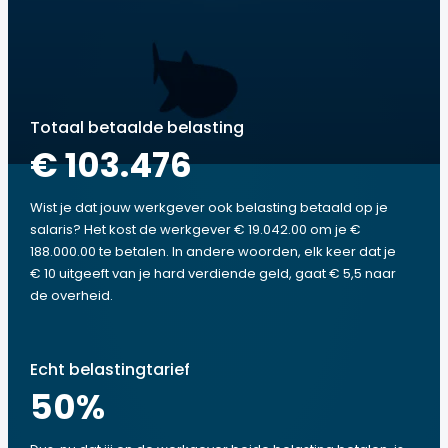
Totaal betaalde belasting
€ 103.476
Wist je dat jouw werkgever ook belasting betaald op je
salaris? Het kost de werkgever € 19.042.00 om je €
188.000.00 te betalen. In andere woorden, elk keer dat je
€ 10 uitgeeft van je hard verdiende geld, gaat € 5,5 naar
de overheid.
Echt belastingtarief
50
%