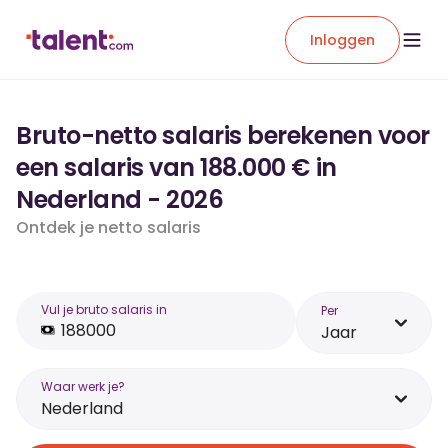
Inloggen
Bruto-netto salaris berekenen voor
een salaris van 188.000 € in
Nederland - 2026
Ontdek je netto salaris
Vul je bruto salaris in
Per
Jaar
Waar werk je?
Nederland