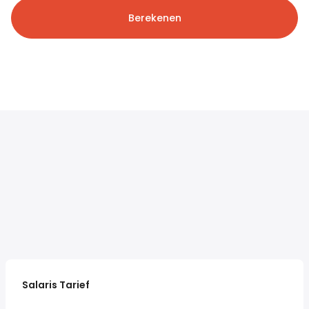
Berekenen
Salaris Tarief