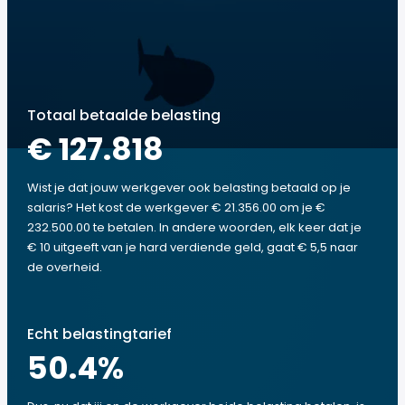
Totaal betaalde belasting
€ 127.818
Wist je dat jouw werkgever ook belasting betaald op je
salaris? Het kost de werkgever € 21.356.00 om je €
232.500.00 te betalen. In andere woorden, elk keer dat je
€ 10 uitgeeft van je hard verdiende geld, gaat € 5,5 naar
de overheid.
Echt belastingtarief
50.4
%