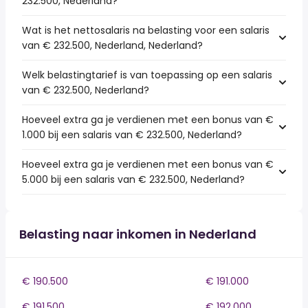
232.500, Nederland?
Wat is het nettosalaris na belasting voor een salaris
van € 232.500, Nederland, Nederland?
Welk belastingtarief is van toepassing op een salaris
van € 232.500, Nederland?
Hoeveel extra ga je verdienen met een bonus van €
1.000 bij een salaris van € 232.500, Nederland?
Hoeveel extra ga je verdienen met een bonus van €
5.000 bij een salaris van € 232.500, Nederland?
Belasting naar inkomen in Nederland
€ 190.500
€ 191.000
€ 191.500
€ 192.000