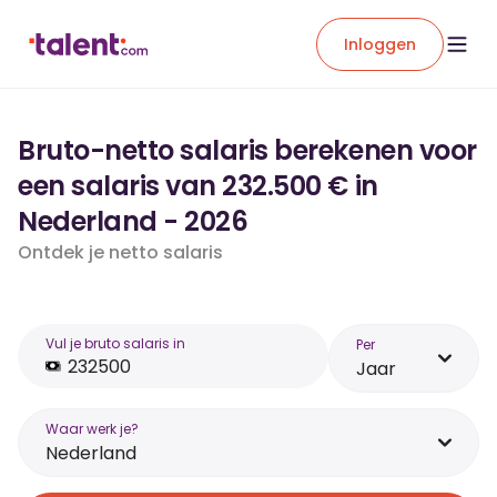
Inloggen
Bruto-netto salaris berekenen voor
een salaris van 232.500 € in
Nederland - 2026
Ontdek je netto salaris
Vul je bruto salaris in
Per
Jaar
Waar werk je?
Nederland