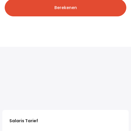
Berekenen
Salaris Tarief