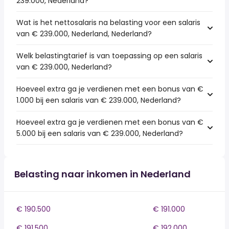
239.000, Nederland?
Wat is het nettosalaris na belasting voor een salaris
van € 239.000, Nederland, Nederland?
Welk belastingtarief is van toepassing op een salaris
van € 239.000, Nederland?
Hoeveel extra ga je verdienen met een bonus van €
1.000 bij een salaris van € 239.000, Nederland?
Hoeveel extra ga je verdienen met een bonus van €
5.000 bij een salaris van € 239.000, Nederland?
Belasting naar inkomen in Nederland
€ 190.500
€ 191.000
€ 191.500
€ 192.000