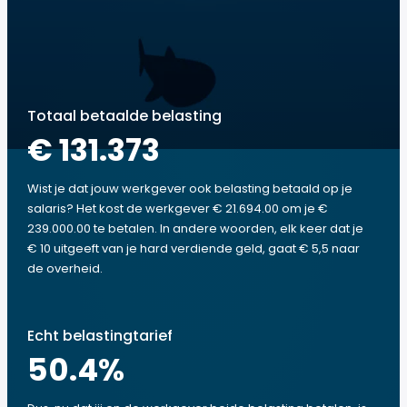
Totaal betaalde belasting
€ 131.373
Wist je dat jouw werkgever ook belasting betaald op je
salaris? Het kost de werkgever € 21.694.00 om je €
239.000.00 te betalen. In andere woorden, elk keer dat je
€ 10 uitgeeft van je hard verdiende geld, gaat € 5,5 naar
de overheid.
Echt belastingtarief
50.4
%