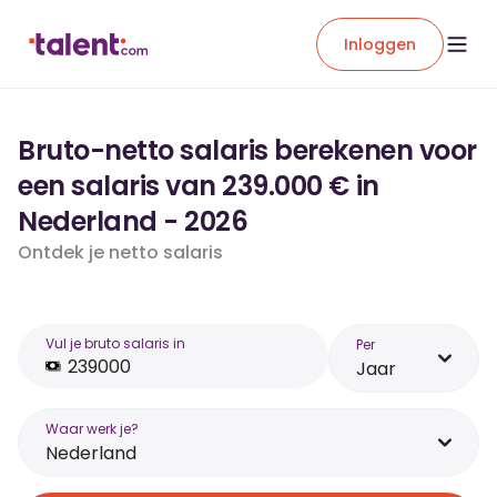
Inloggen
Bruto-netto salaris berekenen voor
een salaris van 239.000 € in
Nederland - 2026
Ontdek je netto salaris
Vul je bruto salaris in
Per
Jaar
Waar werk je?
Nederland