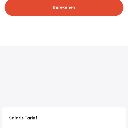
Berekenen
Salaris Tarief