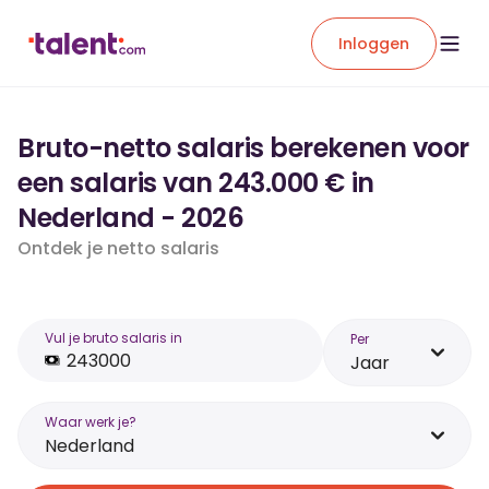
Inloggen
Bruto-netto salaris berekenen voor
een salaris van 243.000 € in
Nederland - 2026
Ontdek je netto salaris
Vul je bruto salaris in
Per
Jaar
Waar werk je?
Nederland