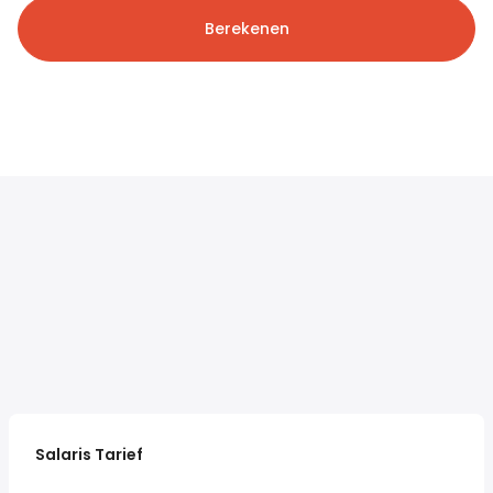
Berekenen
Salaris Tarief