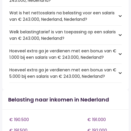
243.000, Nederland?
Wat is het nettosalaris na belasting voor een salaris
van € 243.000, Nederland, Nederland?
Welk belastingtarief is van toepassing op een salaris
van € 243.000, Nederland?
Hoeveel extra ga je verdienen met een bonus van €
1.000 bij een salaris van € 243.000, Nederland?
Hoeveel extra ga je verdienen met een bonus van €
5.000 bij een salaris van € 243.000, Nederland?
Belasting naar inkomen in Nederland
€ 190.500
€ 191.000
€ 191.500
€ 192.000