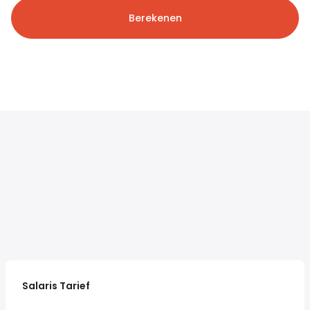
Berekenen
Salaris Tarief