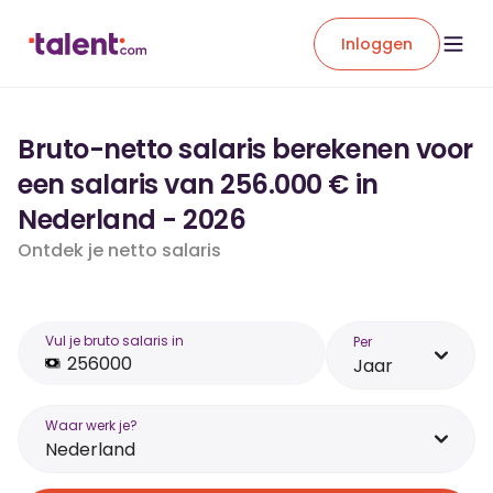
Inloggen
Bruto-netto salaris berekenen voor
een salaris van 256.000 € in
Nederland - 2026
Ontdek je netto salaris
Vul je bruto salaris in
Per
Jaar
Waar werk je?
Nederland