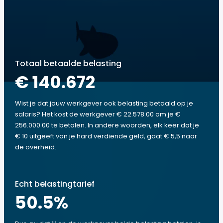
Totaal betaalde belasting
€ 140.672
Wist je dat jouw werkgever ook belasting betaald op je
salaris? Het kost de werkgever € 22.578.00 om je €
256.000.00 te betalen. In andere woorden, elk keer dat je
€ 10 uitgeeft van je hard verdiende geld, gaat € 5,5 naar
de overheid.
Echt belastingtarief
50.5
%