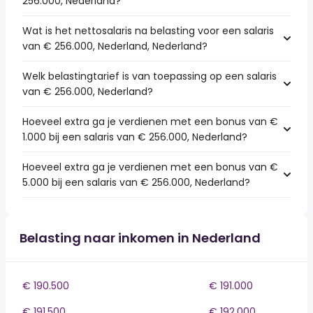
256.000, Nederland?
Wat is het nettosalaris na belasting voor een salaris
van € 256.000, Nederland, Nederland?
Welk belastingtarief is van toepassing op een salaris
van € 256.000, Nederland?
Hoeveel extra ga je verdienen met een bonus van €
1.000 bij een salaris van € 256.000, Nederland?
Hoeveel extra ga je verdienen met een bonus van €
5.000 bij een salaris van € 256.000, Nederland?
Belasting naar inkomen in Nederland
€ 190.500
€ 191.000
€ 191.500
€ 192.000