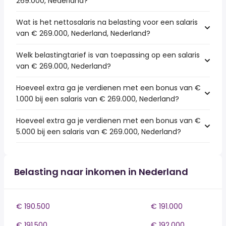
269.000, Nederland?
Wat is het nettosalaris na belasting voor een salaris
van € 269.000, Nederland, Nederland?
Welk belastingtarief is van toepassing op een salaris
van € 269.000, Nederland?
Hoeveel extra ga je verdienen met een bonus van €
1.000 bij een salaris van € 269.000, Nederland?
Hoeveel extra ga je verdienen met een bonus van €
5.000 bij een salaris van € 269.000, Nederland?
Belasting naar inkomen in Nederland
€ 190.500
€ 191.000
€ 191.500
€ 192.000