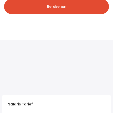
Berekenen
Salaris Tarief