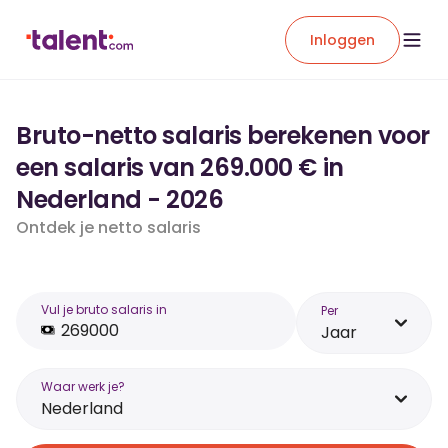
Inloggen
Bruto-netto salaris berekenen voor
een salaris van 269.000 € in
Nederland - 2026
Ontdek je netto salaris
Vul je bruto salaris in
Per
Jaar
Waar werk je?
Nederland