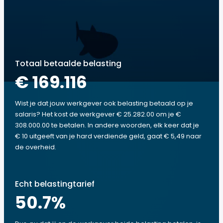
Totaal betaalde belasting
€ 169.116
Wist je dat jouw werkgever ook belasting betaald op je
salaris? Het kost de werkgever € 25.282.00 om je €
308.000.00 te betalen. In andere woorden, elk keer dat je
€ 10 uitgeeft van je hard verdiende geld, gaat € 5,49 naar
de overheid.
Echt belastingtarief
50.7
%