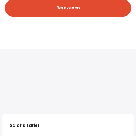
Berekenen
Salaris Tarief