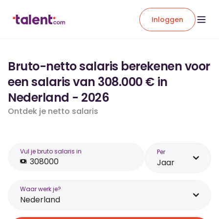
Inloggen
Bruto-netto salaris berekenen voor
een salaris van 308.000 € in
Nederland - 2026
Ontdek je netto salaris
Vul je bruto salaris in
Per
Jaar
Waar werk je?
Nederland