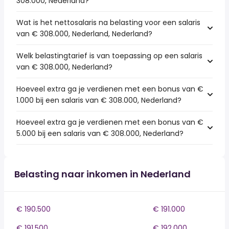
308.000, Nederland?
Wat is het nettosalaris na belasting voor een salaris
van € 308.000, Nederland, Nederland?
Welk belastingtarief is van toepassing op een salaris
van € 308.000, Nederland?
Hoeveel extra ga je verdienen met een bonus van €
1.000 bij een salaris van € 308.000, Nederland?
Hoeveel extra ga je verdienen met een bonus van €
5.000 bij een salaris van € 308.000, Nederland?
Belasting naar inkomen in Nederland
€ 190.500
€ 191.000
€ 191.500
€ 192.000