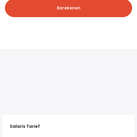
Berekenen
Salaris Tarief