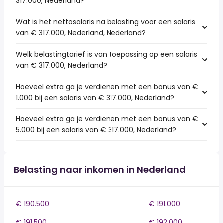
317.000, Nederland?
Wat is het nettosalaris na belasting voor een salaris
van € 317.000, Nederland, Nederland?
Welk belastingtarief is van toepassing op een salaris
van € 317.000, Nederland?
Hoeveel extra ga je verdienen met een bonus van €
1.000 bij een salaris van € 317.000, Nederland?
Hoeveel extra ga je verdienen met een bonus van €
5.000 bij een salaris van € 317.000, Nederland?
Belasting naar inkomen in Nederland
€ 190.500
€ 191.000
€ 191.500
€ 192.000