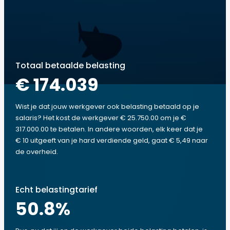
Totaal betaalde belasting
€ 174.039
Wist je dat jouw werkgever ook belasting betaald op je
salaris? Het kost de werkgever € 25.750.00 om je €
317.000.00 te betalen. In andere woorden, elk keer dat je
€ 10 uitgeeft van je hard verdiende geld, gaat € 5,49 naar
de overheid.
Echt belastingtarief
50.8
%