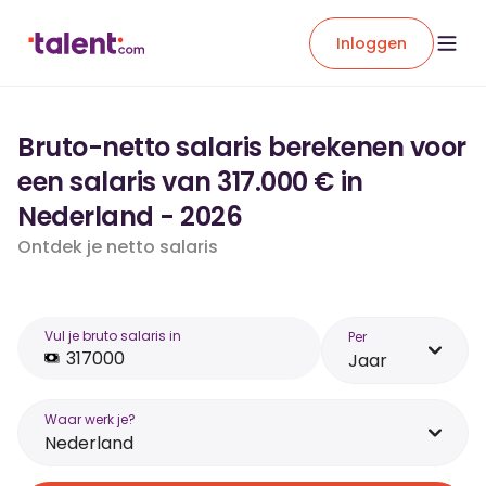
Inloggen
Bruto-netto salaris berekenen voor
een salaris van 317.000 € in
Nederland - 2026
Ontdek je netto salaris
Vul je bruto salaris in
Per
Jaar
Waar werk je?
Nederland