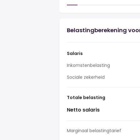
Belastingberekening voor
Salaris
Inkomstenbelasting
Sociale zekerheid
Totale belasting
Netto salaris
Marginaal belastingtarief