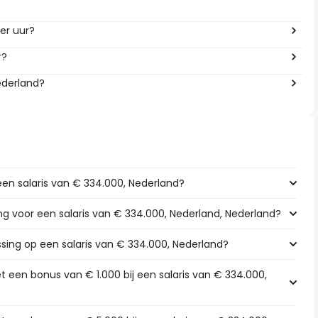
per uur?
r?
ederland?
een salaris van € 334.000, Nederland?
ing voor een salaris van € 334.000, Nederland, Nederland?
ssing op een salaris van € 334.000, Nederland?
t een bonus van € 1.000 bij een salaris van € 334.000,