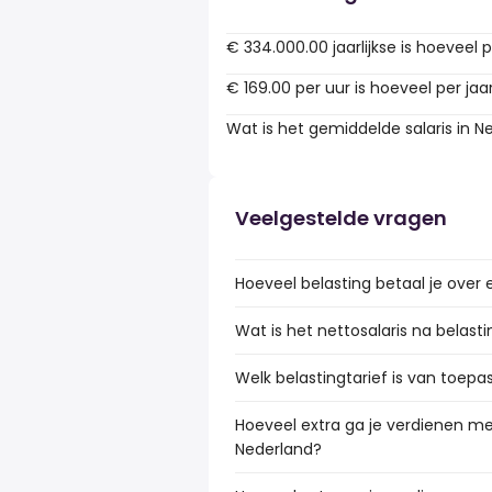
€ 334.000.00 jaarlijkse is hoeveel 
€ 169.00 per uur is hoeveel per jaa
Wat is het gemiddelde salaris in N
Veelgestelde vragen
Hoeveel belasting betaal je over 
Wat is het nettosalaris na belast
Welk belastingtarief is van toepa
Hoeveel extra ga je verdienen me
Nederland?