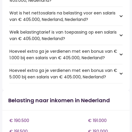
405.000, Nederland?
Wat is het nettosalaris na belasting voor een salaris
van € 405.000, Nederland, Nederland?
Welk belastingtarief is van toepassing op een salaris
van € 405.000, Nederland?
Hoeveel extra ga je verdienen met een bonus van €
1.000 bij een salaris van € 405.000, Nederland?
Hoeveel extra ga je verdienen met een bonus van €
5.000 bij een salaris van € 405.000, Nederland?
Belasting naar inkomen in Nederland
€ 190.500
€ 191.000
€ 191.500
€ 192.000