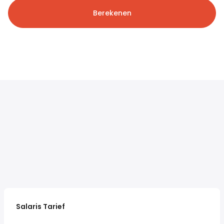
Berekenen
Salaris Tarief