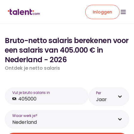
Inloggen
Bruto-netto salaris berekenen voor
een salaris van 405.000 € in
Nederland - 2026
Ontdek je netto salaris
Vul je bruto salaris in
Per
Jaar
Waar werk je?
Nederland