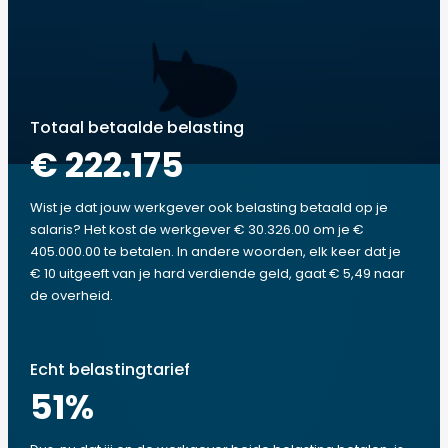
Totaal betaalde belasting
€ 222.175
Wist je dat jouw werkgever ook belasting betaald op je
salaris? Het kost de werkgever € 30.326.00 om je €
405.000.00 te betalen. In andere woorden, elk keer dat je
€ 10 uitgeeft van je hard verdiende geld, gaat € 5,49 naar
de overheid.
Echt belastingtarief
51
%