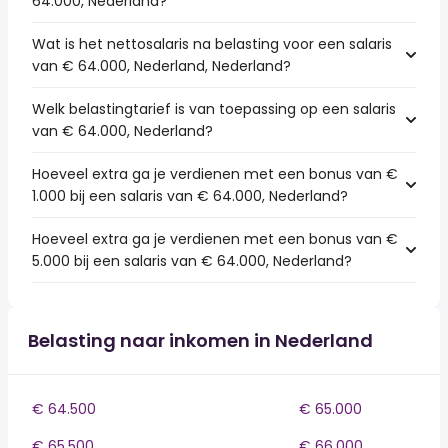
64.000, Nederland?
Wat is het nettosalaris na belasting voor een salaris
van € 64.000, Nederland, Nederland?
Welk belastingtarief is van toepassing op een salaris
van € 64.000, Nederland?
Hoeveel extra ga je verdienen met een bonus van €
1.000 bij een salaris van € 64.000, Nederland?
Hoeveel extra ga je verdienen met een bonus van €
5.000 bij een salaris van € 64.000, Nederland?
Belasting naar inkomen in Nederland
€ 64.500
€ 65.000
€ 65.500
€ 66.000