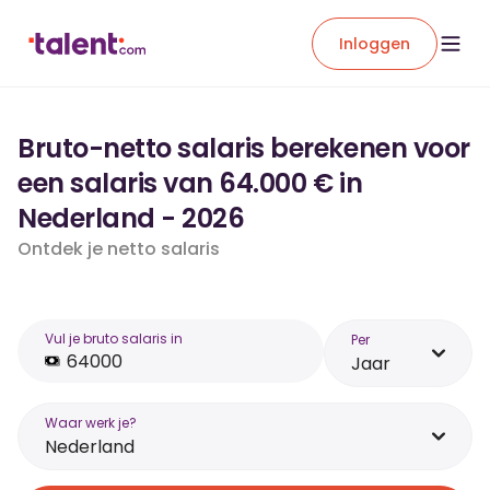
Inloggen
Bruto-netto salaris berekenen voor
een salaris van 64.000 € in
Nederland - 2026
Ontdek je netto salaris
Vul je bruto salaris in
Per
Jaar
Waar werk je?
Nederland