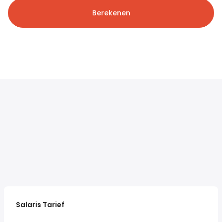
Berekenen
Salaris Tarief