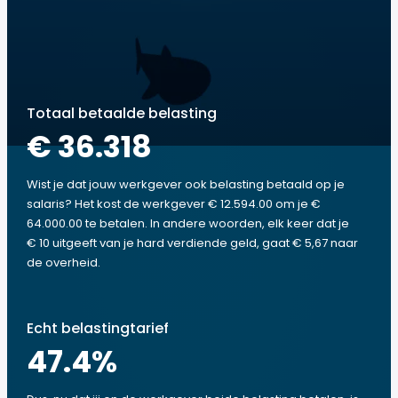
Totaal betaalde belasting
€ 36.318
Wist je dat jouw werkgever ook belasting betaald op je
salaris? Het kost de werkgever € 12.594.00 om je €
64.000.00 te betalen. In andere woorden, elk keer dat je
€ 10 uitgeeft van je hard verdiende geld, gaat € 5,67 naar
de overheid.
Echt belastingtarief
47.4
%