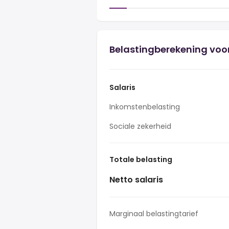
Belastingberekening voor
Salaris
Inkomstenbelasting
Sociale zekerheid
Totale belasting
Netto salaris
Marginaal belastingtarief