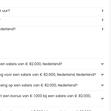
r uur?
?
ederland?
een salaris van € 82.000, Nederland?
ing voor een salaris van € 82.000, Nederland, Nederland?
ssing op een salaris van € 82.000, Nederland?
 een bonus van € 1.000 bij een salaris van € 82.000,