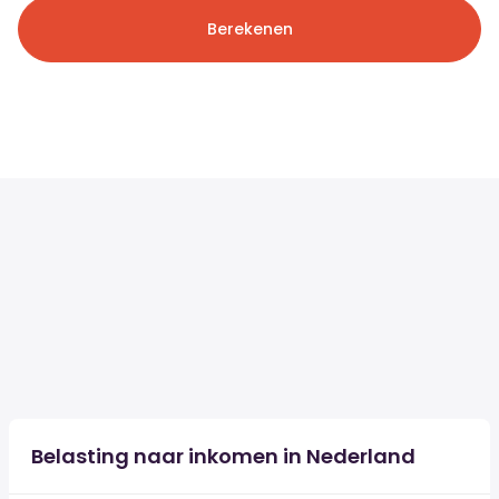
Berekenen
Belasting naar inkomen in Nederland