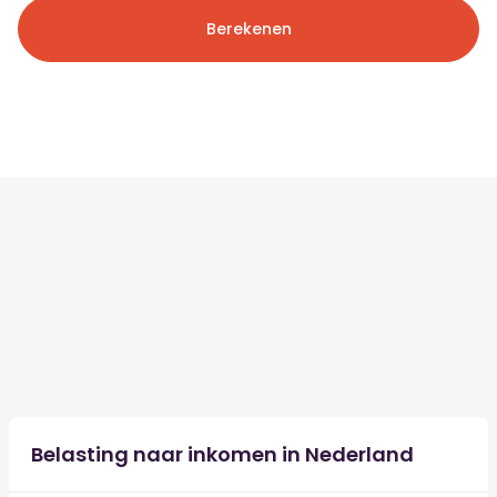
Berekenen
Belasting naar inkomen in Nederland