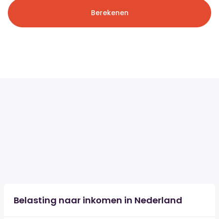
Berekenen
Belasting naar inkomen in Nederland