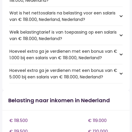
118.000, Nederland?
Wat is het nettosalaris na belasting voor een salaris
van € 118.000, Nederland, Nederland?
Welk belastingtarief is van toepassing op een salaris
van € 118.000, Nederland?
Hoeveel extra ga je verdienen met een bonus van €
1.000 bij een salaris van € 118.000, Nederland?
Hoeveel extra ga je verdienen met een bonus van €
5.000 bij een salaris van € 118.000, Nederland?
Belasting naar inkomen in Nederland
€ 118.500
€ 119.000
€ 119.500
€ 120.000