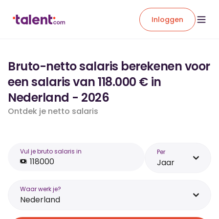
Inloggen
Bruto-netto salaris berekenen voor
een salaris van 118.000 € in
Nederland - 2026
Ontdek je netto salaris
Vul je bruto salaris in
Per
Jaar
Waar werk je?
Nederland