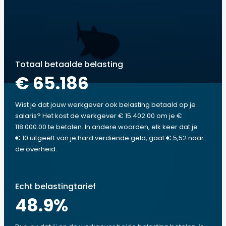
Totaal betaalde belasting
€ 65.186
Wist je dat jouw werkgever ook belasting betaald op je
salaris? Het kost de werkgever € 15.402.00 om je €
118.000.00 te betalen. In andere woorden, elk keer dat je
€ 10 uitgeeft van je hard verdiende geld, gaat € 5,52 naar
de overheid.
Echt belastingtarief
48.9
%