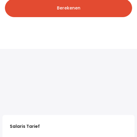
Berekenen
Salaris Tarief