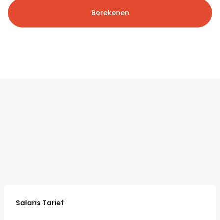
Berekenen
Salaris Tarief