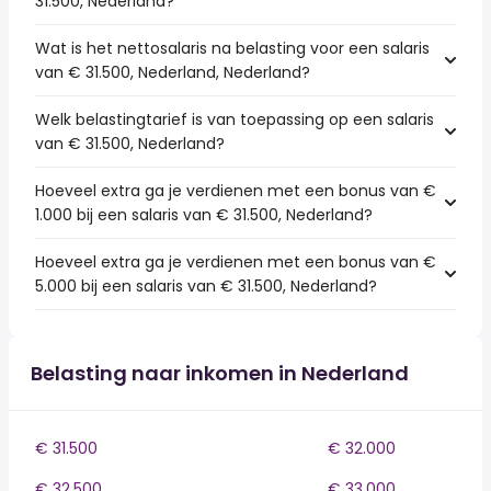
31.500, Nederland?
Wat is het nettosalaris na belasting voor een salaris
van € 31.500, Nederland, Nederland?
Welk belastingtarief is van toepassing op een salaris
van € 31.500, Nederland?
Hoeveel extra ga je verdienen met een bonus van €
1.000 bij een salaris van € 31.500, Nederland?
Hoeveel extra ga je verdienen met een bonus van €
5.000 bij een salaris van € 31.500, Nederland?
Belasting naar inkomen in Nederland
€ 31.500
€ 32.000
€ 32.500
€ 33.000