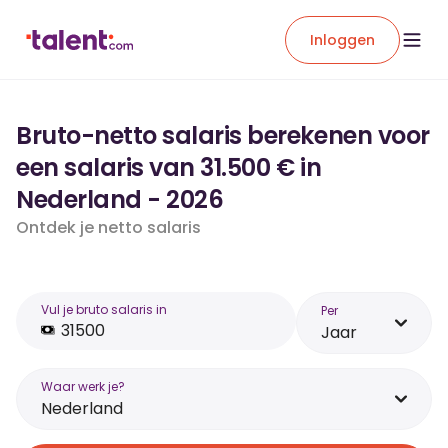
Inloggen
Bruto-netto salaris berekenen voor
een salaris van 31.500 € in
Nederland - 2026
Ontdek je netto salaris
Vul je bruto salaris in
Per
Jaar
Waar werk je?
Nederland