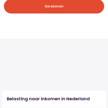
Berekenen
Belasting naar inkomen in Nederland