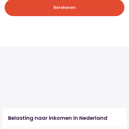
Berekenen
Belasting naar inkomen in Nederland